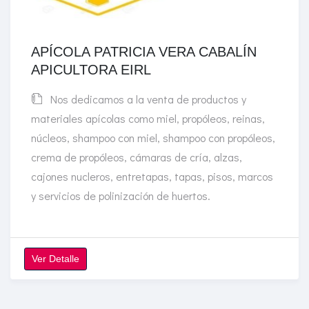
APÍCOLA PATRICIA VERA CABALÍN
APICULTORA EIRL
Nos dedicamos a la venta de productos y
materiales apícolas como miel, propóleos, reinas,
núcleos, shampoo con miel, shampoo con propóleos,
crema de propóleos, cámaras de cría, alzas,
cajones nucleros, entretapas, tapas, pisos, marcos
y servicios de polinización de huertos.
Ver Detalle