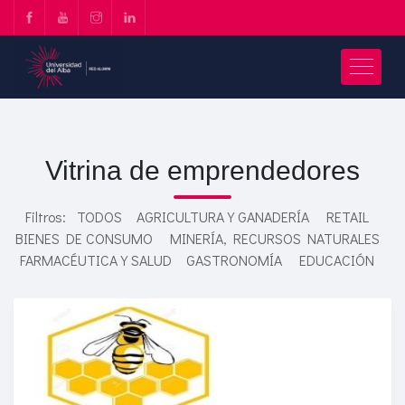
Vitrina de emprendedores
Filtros:
TODOS
AGRICULTURA Y GANADERÍA
RETAIL
BIENES DE CONSUMO
MINERÍA, RECURSOS NATURALES
FARMACÉUTICA Y SALUD
GASTRONOMÍA
EDUCACIÓN