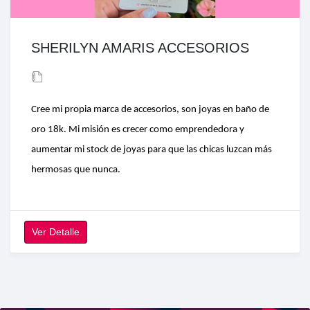
SHERILYN AMARIS ACCESORIOS
Cree mi propia marca de accesorios, son joyas en baño de
oro 18k. Mi misión es crecer como emprendedora y
aumentar mi stock de joyas para que las chicas luzcan más
hermosas que nunca.
Ver Detalle