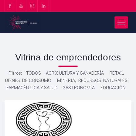
Vitrina de emprendedores
Filtros:
TODOS
AGRICULTURA Y GANADERÍA
RETAIL
BIENES DE CONSUMO
MINERÍA, RECURSOS NATURALES
FARMACÉUTICA Y SALUD
GASTRONOMÍA
EDUCACIÓN