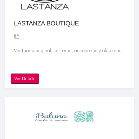
LASTANZA BOUTIQUE
Vestuario original, carteras, accesorios y algo más.
Ver Detalle