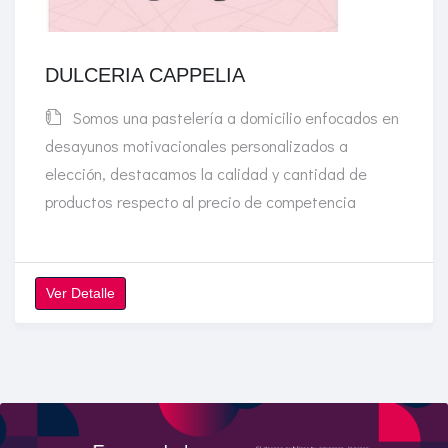
DULCERIA CAPPELIA
Somos una pastelería a domicilio enfocados en
desayunos motivacionales personalizados a
elección, destacamos la calidad y cantidad de
productos respecto al precio de competencia
Ver Detalle