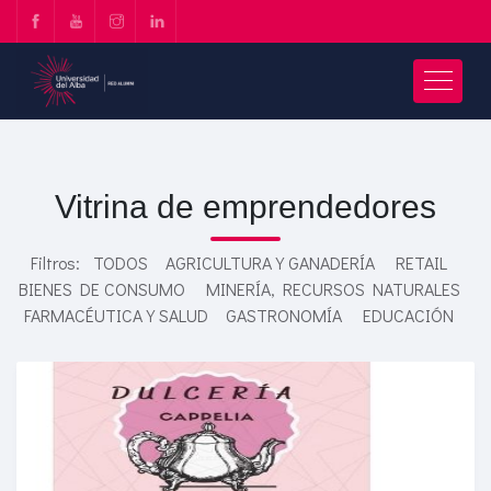
Vitrina de emprendedores
Filtros:
TODOS
AGRICULTURA Y GANADERÍA
RETAIL
BIENES DE CONSUMO
MINERÍA, RECURSOS NATURALES
FARMACÉUTICA Y SALUD
GASTRONOMÍA
EDUCACIÓN