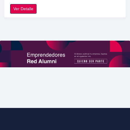
Ver Detalle