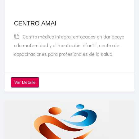
CENTRO AMAI
Centro médico integral enfocados en dar apoyo
a la maternidad y alimentación infantil, centro de
capacitaciones para profesionales de la salud.
Ver Detalle