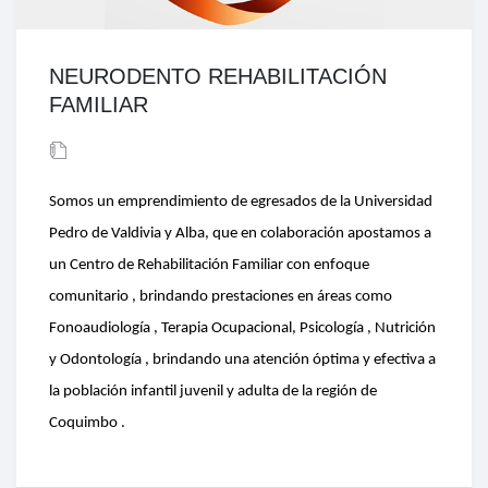
NEURODENTO REHABILITACIÓN
FAMILIAR
Somos un emprendimiento de egresados de la Universidad
Pedro de Valdivia y Alba, que en colaboración apostamos a
un Centro de Rehabilitación Familiar con enfoque
comunitario , brindando prestaciones en áreas como
Fonoaudiología , Terapia Ocupacional, Psicología , Nutrición
y Odontología , brindando una atención óptima y efectiva a
la población infantil juvenil y adulta de la región de
Coquimbo .