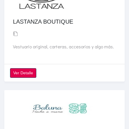
LASTANZA BOUTIQUE
Vestuario original, carteras, accesorios y algo más.
Ver Detalle