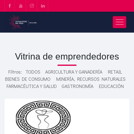
Vitrina de emprendedores
Filtros:
TODOS
AGRICULTURA Y GANADERÍA
RETAIL
BIENES DE CONSUMO
MINERÍA, RECURSOS NATURALES
FARMACÉUTICA Y SALUD
GASTRONOMÍA
EDUCACIÓN