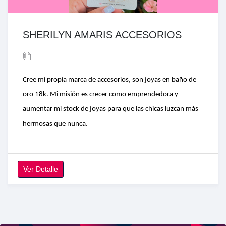
SHERILYN AMARIS ACCESORIOS
Cree mi propia marca de accesorios, son joyas en baño de
oro 18k. Mi misión es crecer como emprendedora y
aumentar mi stock de joyas para que las chicas luzcan más
hermosas que nunca.
Ver Detalle