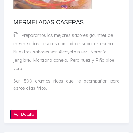
MERMELADAS CASERAS
Preparamos los mejores sabores gourmet de
mermeladas caseras con todo el sabor artesanal.
Nuestros sabores son Alcayota nuez, Naranja
jengibre, Manzana canela, Pera nuez y Piña aloe
vera
Son 500 gramos ricos que te acompañan para
estos días fríos.
Ver Detalle