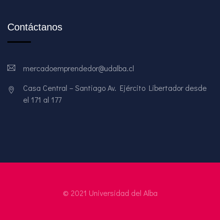
Contáctanos
mercadoemprendedor@udalba.cl
Casa Central – Santiago Av. Ejército Libertador desde
el 171 al 177
© 2021 Universidad del Alba