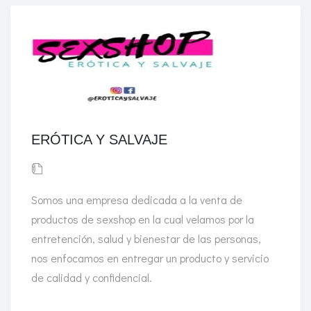
ERÓTICA Y SALVAJE
Somos una empresa dedicada a la venta de
productos de sexshop en la cual velamos por la
entretención, salud y bienestar de las personas,
nos enfocamos en entregar un producto y servicio
de calidad y confidencial.