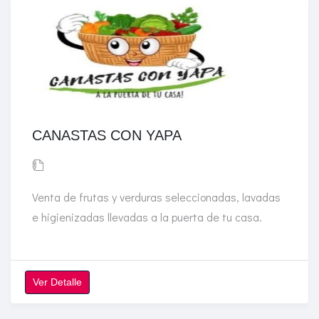
CANASTAS CON YAPA
Venta de frutas y verduras seleccionadas, lavadas
e higienizadas llevadas a la puerta de tu casa.
Ver Detalle