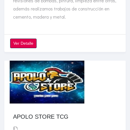
revisiones de bombas, pintura, limpieza entre otros,
además realizamos trabajos de construcción en
cemento, madera y metal.
Ver Detalle
APOLO STORE TCG