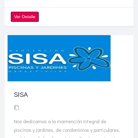
Ver Detalle
SISA
Nos dedicamos a la mantención integral de
piscinas y jardines, de condominios y particulares,