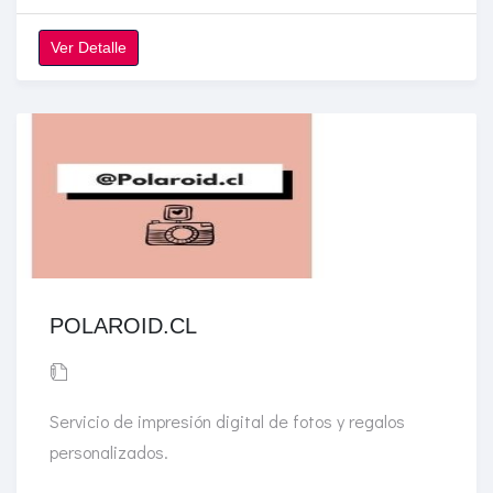
Ver Detalle
POLAROID.CL
Servicio de impresión digital de fotos y regalos
personalizados.