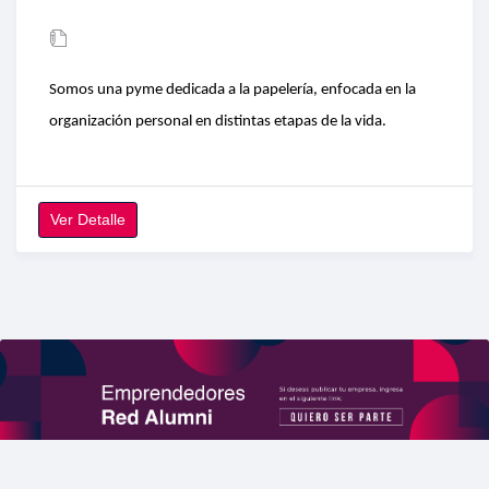
Somos una pyme dedicada a la papelería, enfocada en la
organización personal en distintas etapas de la vida.
Ver Detalle