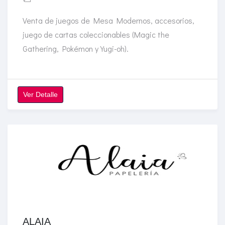
Venta de juegos de Mesa Modernos, accesorios,
juego de cartas coleccionables (Magic the
Gathering, Pokémon y Yugi-oh).
Ver Detalle
ALAIA