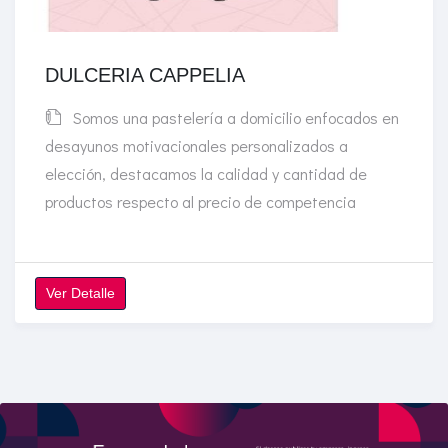
DULCERIA CAPPELIA
Somos una pastelería a domicilio enfocados en
desayunos motivacionales personalizados a
elección, destacamos la calidad y cantidad de
productos respecto al precio de competencia
Ver Detalle