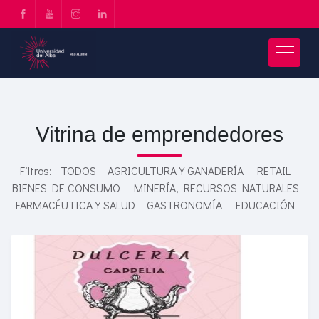
Vitrina de emprendedores
Filtros:
TODOS
AGRICULTURA Y GANADERÍA
RETAIL
BIENES DE CONSUMO
MINERÍA, RECURSOS NATURALES
FARMACÉUTICA Y SALUD
GASTRONOMÍA
EDUCACIÓN