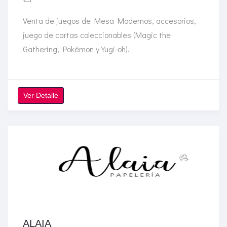
Venta de juegos de Mesa Modernos, accesorios,
juego de cartas coleccionables (Magic the
Gathering, Pokémon y Yugi-oh).
Ver Detalle
ALAIA