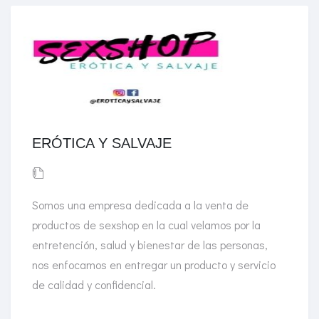
ERÓTICA Y SALVAJE
Somos una empresa dedicada a la venta de
productos de sexshop en la cual velamos por la
entretención, salud y bienestar de las personas,
nos enfocamos en entregar un producto y servicio
de calidad y confidencial.