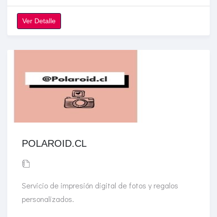
Ver Detalle
POLAROID.CL
Servicio de impresión digital de fotos y regalos
personalizados.