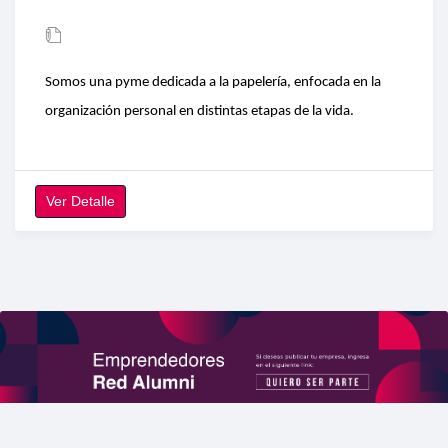
Somos una pyme dedicada a la papelería, enfocada en la
organización personal en distintas etapas de la vida.
Ver Detalle