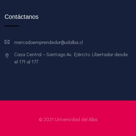
Contáctanos
mercadoemprendedor@udalba.cl
Casa Central – Santiago Av. Ejército Libertador desde
el 171 al 177
© 2021 Universidad del Alba