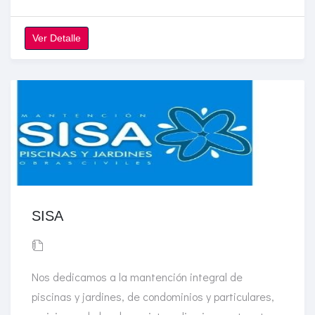
Ver Detalle
SISA
Nos dedicamos a la mantención integral de
piscinas y jardines, de condominios y particulares,