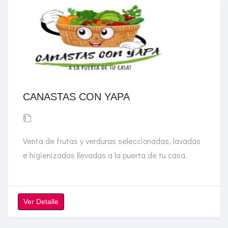
CANASTAS CON YAPA
Venta de frutas y verduras seleccionadas, lavadas
e higienizadas llevadas a la puerta de tu casa.
Ver Detalle