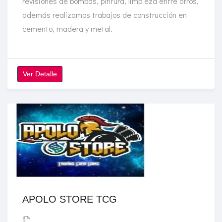
revisiones de bombas, pintura, limpieza entre otros,
además realizamos trabajos de construcción en
cemento, madera y metal.
Ver Detalle
APOLO STORE TCG