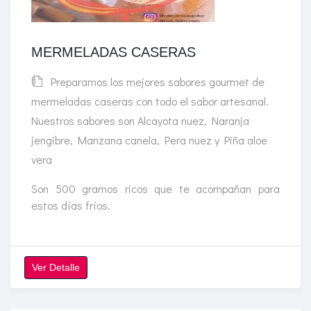
MERMELADAS CASERAS
Preparamos los mejores sabores gourmet de
mermeladas caseras con todo el sabor artesanal.
Nuestros sabores son Alcayota nuez, Naranja
jengibre, Manzana canela, Pera nuez y Piña aloe
vera
Son 500 gramos ricos que te acompañan para
estos días fríos.
Ver Detalle