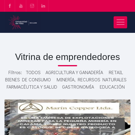
Vitrina de emprendedores
Filtros:
TODOS
AGRICULTURA Y GANADERÍA
RETAIL
BIENES DE CONSUMO
MINERÍA, RECURSOS NATURALES
FARMACÉUTICA Y SALUD
GASTRONOMÍA
EDUCACIÓN