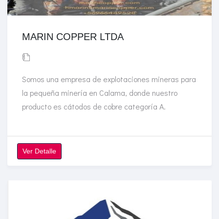
MARIN COPPER LTDA
Somos una empresa de explotaciones mineras para
la pequeña minería en Calama, donde nuestro
producto es cátodos de cobre categoría A.
Ver Detalle