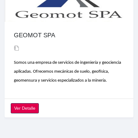
GEOMOT SPA
Somos una empresa de servicios de ingeniería y geociencia
aplicadas. Ofrecemos mecánicas de suelo, geofísica,
geomensura y servicios especializados a la minería.
Ver Detalle