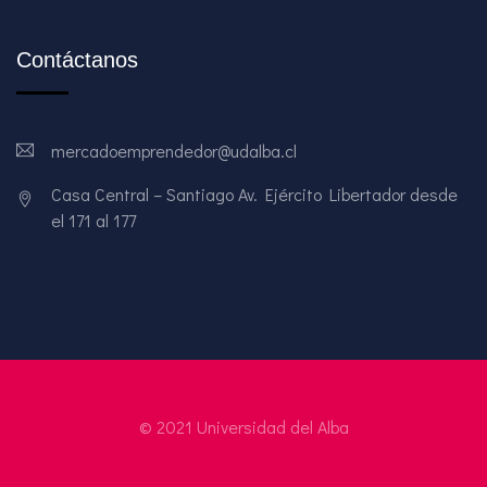
Contáctanos
mercadoemprendedor@udalba.cl
Casa Central – Santiago Av. Ejército Libertador desde
el 171 al 177
© 2021 Universidad del Alba