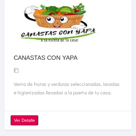
CANASTAS CON YAPA
Venta de frutas y verduras seleccionadas, lavadas
e higienizadas llevadas a la puerta de tu casa.
Ver Detalle