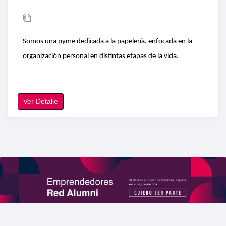
Somos una pyme dedicada a la papelería, enfocada en la
organización personal en distintas etapas de la vida.
Ver Detalle