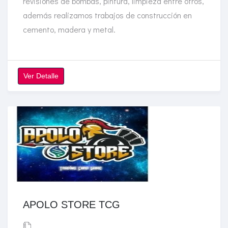
revisiones de bombas, pintura, limpieza entre otros,
además realizamos trabajos de construcción en
cemento, madera y metal.
Ver Detalle
APOLO STORE TCG