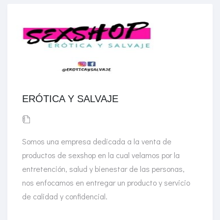
ERÓTICA Y SALVAJE
Somos una empresa dedicada a la venta de
productos de sexshop en la cual velamos por la
entretención, salud y bienestar de las personas,
nos enfocamos en entregar un producto y servicio
de calidad y confidencial.