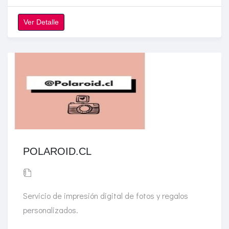
Ver Detalle
POLAROID.CL
Servicio de impresión digital de fotos y regalos
personalizados.