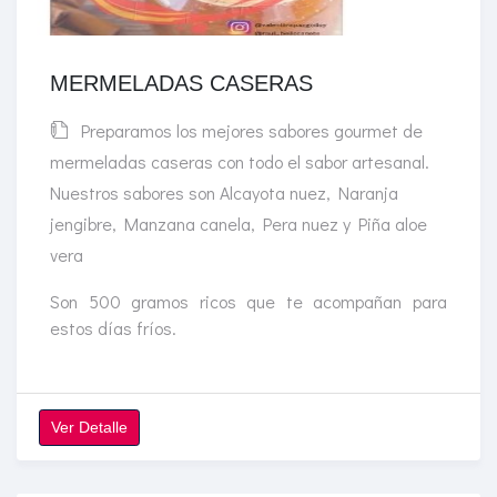
MERMELADAS CASERAS
Preparamos los mejores sabores gourmet de
mermeladas caseras con todo el sabor artesanal.
Nuestros sabores son Alcayota nuez, Naranja
jengibre, Manzana canela, Pera nuez y Piña aloe
vera
Son 500 gramos ricos que te acompañan para
estos días fríos.
Ver Detalle