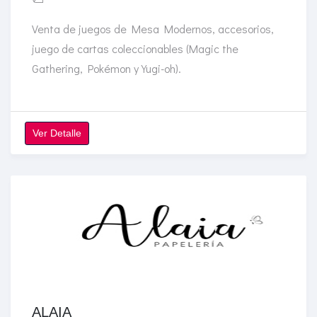
Venta de juegos de Mesa Modernos, accesorios,
juego de cartas coleccionables (Magic the
Gathering, Pokémon y Yugi-oh).
Ver Detalle
ALAIA