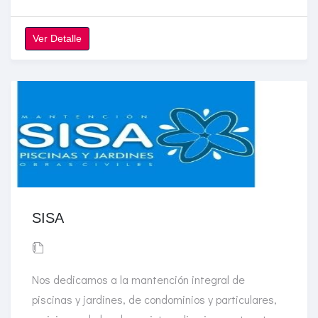
Ver Detalle
SISA
Nos dedicamos a la mantención integral de
piscinas y jardines, de condominios y particulares,