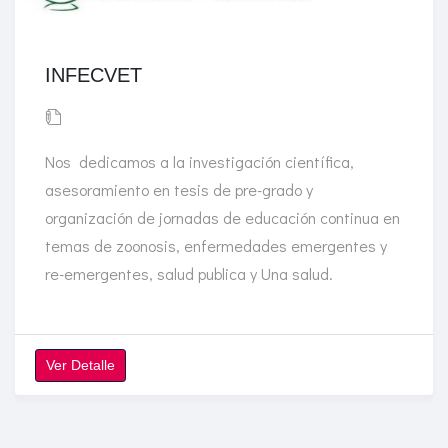
INFECVET
Nos dedicamos a la investigación científica,
asesoramiento en tesis de pre-grado y
organización de jornadas de educación continua en
temas de zoonosis, enfermedades emergentes y
re-emergentes, salud publica y Una salud.
Ver Detalle