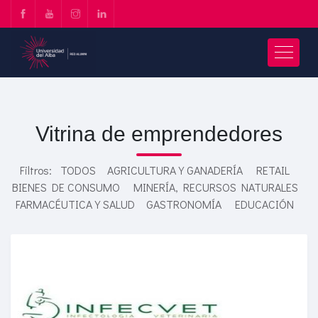
Vitrina de emprendedores
Filtros:
TODOS
AGRICULTURA Y GANADERÍA
RETAIL
BIENES DE CONSUMO
MINERÍA, RECURSOS NATURALES
FARMACÉUTICA Y SALUD
GASTRONOMÍA
EDUCACIÓN