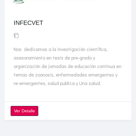
INFECVET
Nos dedicamos a la investigación científica,
asesoramiento en tesis de pre-grado y
organización de jornadas de educación continua en
temas de zoonosis, enfermedades emergentes y
re-emergentes, salud publica y Una salud.
Ver Detalle