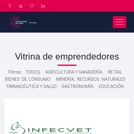
Vitrina de emprendedores
Filtros:
TODOS
AGRICULTURA Y GANADERÍA
RETAIL
BIENES DE CONSUMO
MINERÍA, RECURSOS NATURALES
FARMACÉUTICA Y SALUD
GASTRONOMÍA
EDUCACIÓN