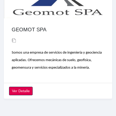
GEOMOT SPA
Somos una empresa de servicios de ingeniería y geociencia
aplicadas. Ofrecemos mecánicas de suelo, geofísica,
geomensura y servicios especializados a la minería.
Ver Detalle