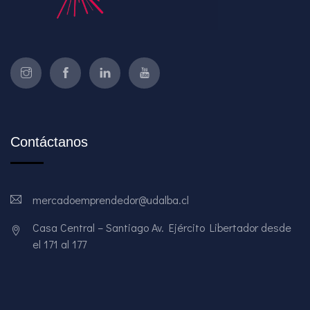
Contáctanos
mercadoemprendedor@udalba.cl
Casa Central – Santiago Av. Ejército Libertador desde
el 171 al 177