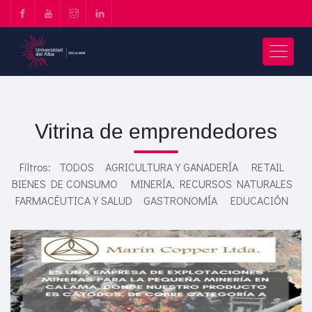
Vitrina de emprendedores
Filtros:
TODOS
AGRICULTURA Y GANADERÍA
RETAIL
BIENES DE CONSUMO
MINERÍA, RECURSOS NATURALES
FARMACÉUTICA Y SALUD
GASTRONOMÍA
EDUCACIÓN