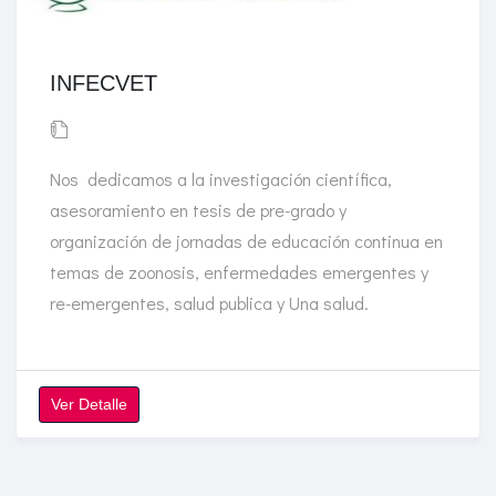
INFECVET
Nos dedicamos a la investigación científica,
asesoramiento en tesis de pre-grado y
organización de jornadas de educación continua en
temas de zoonosis, enfermedades emergentes y
re-emergentes, salud publica y Una salud.
Ver Detalle