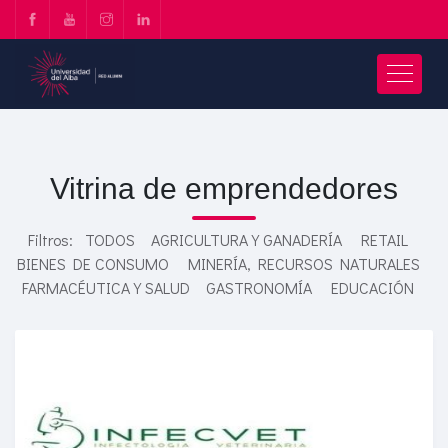
Vitrina de emprendedores
Filtros:
TODOS
AGRICULTURA Y GANADERÍA
RETAIL
BIENES DE CONSUMO
MINERÍA, RECURSOS NATURALES
FARMACÉUTICA Y SALUD
GASTRONOMÍA
EDUCACIÓN