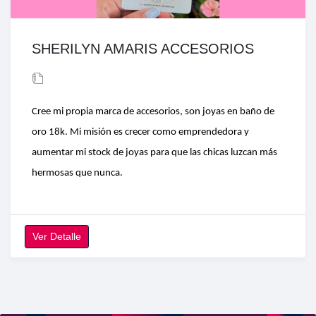
SHERILYN AMARIS ACCESORIOS
Cree mi propia marca de accesorios, son joyas en baño de
oro 18k. Mi misión es crecer como emprendedora y
aumentar mi stock de joyas para que las chicas luzcan más
hermosas que nunca.
Ver Detalle