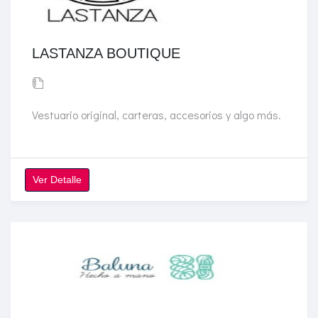
LASTANZA BOUTIQUE
Vestuario original, carteras, accesorios y algo más.
Ver Detalle