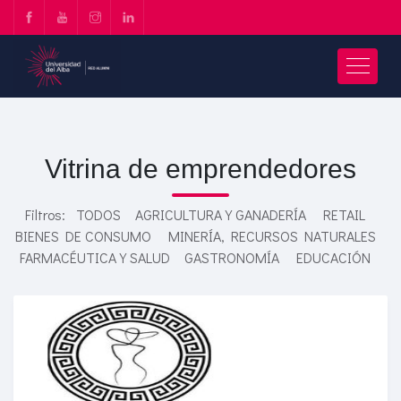
Vitrina de emprendedores
Filtros:
TODOS
AGRICULTURA Y GANADERÍA
RETAIL
BIENES DE CONSUMO
MINERÍA, RECURSOS NATURALES
FARMACÉUTICA Y SALUD
GASTRONOMÍA
EDUCACIÓN