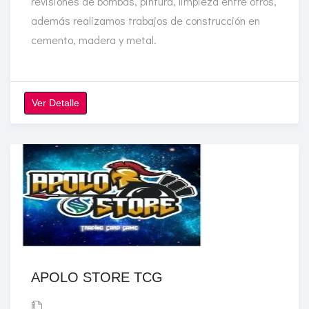
revisiones de bombas, pintura, limpieza entre otros,
además realizamos trabajos de construcción en
cemento, madera y metal.
Ver Detalle
APOLO STORE TCG