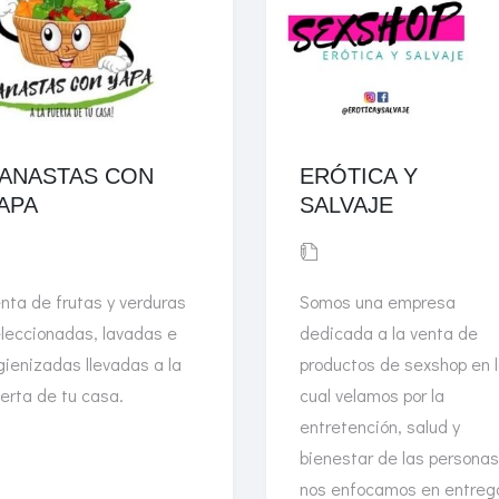
ANASTAS CON
ERÓTICA Y
APA
SALVAJE
nta de frutas y verduras
Somos una empresa
leccionadas, lavadas e
dedicada a la venta de
gienizadas llevadas a la
productos de sexshop en 
erta de tu casa.
cual velamos por la
entretención, salud y
bienestar de las personas
nos enfocamos en entreg