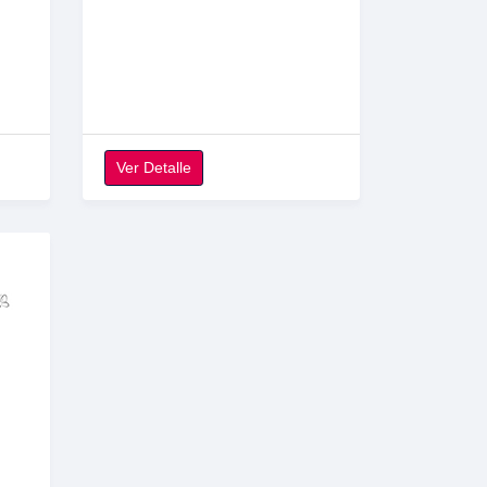
Ver Detalle