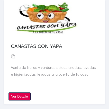
CANASTAS CON YAPA
Venta de frutas y verduras seleccionadas, lavadas
e higienizadas llevadas a la puerta de tu casa.
Ver Detalle