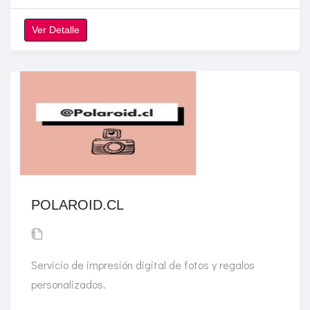
Ver Detalle
POLAROID.CL
Servicio de impresión digital de fotos y regalos
personalizados.