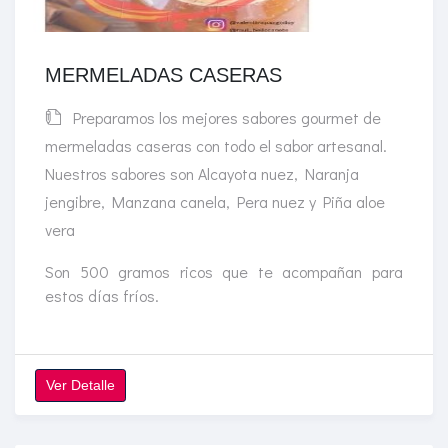
MERMELADAS CASERAS
Preparamos los mejores sabores gourmet de
mermeladas caseras con todo el sabor artesanal.
Nuestros sabores son Alcayota nuez, Naranja
jengibre, Manzana canela, Pera nuez y Piña aloe
vera
Son 500 gramos ricos que te acompañan para
estos días fríos.
Ver Detalle