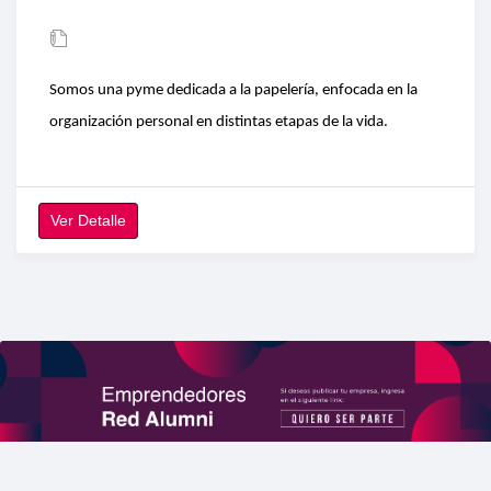
Somos una pyme dedicada a la papelería, enfocada en la
organización personal en distintas etapas de la vida.
Ver Detalle