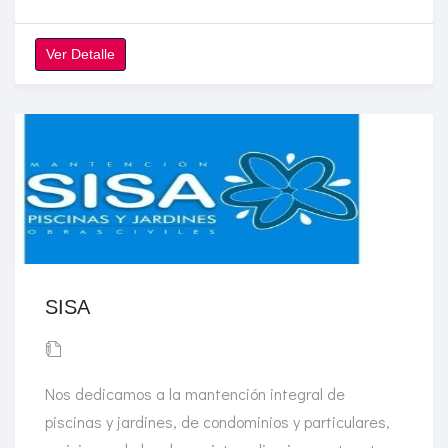
Ver Detalle
SISA
Nos dedicamos a la mantención integral de
piscinas y jardines, de condominios y particulares,