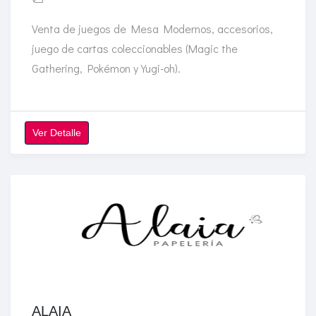
Venta de juegos de Mesa Modernos, accesorios,
juego de cartas coleccionables (Magic the
Gathering, Pokémon y Yugi-oh).
Ver Detalle
ALAIA