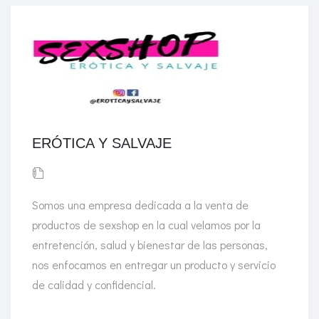
ERÓTICA Y SALVAJE
Somos una empresa dedicada a la venta de
productos de sexshop en la cual velamos por la
entretención, salud y bienestar de las personas,
nos enfocamos en entregar un producto y servicio
de calidad y confidencial.