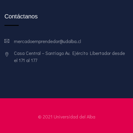
Contáctanos
mercadoemprendedor@udalba.cl
Casa Central – Santiago Av. Ejército Libertador desde
el 171 al 177
© 2021 Universidad del Alba