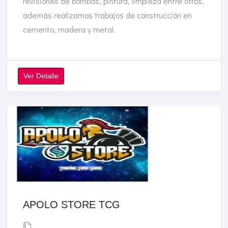
revisiones de bombas, pintura, limpieza entre otros,
además realizamos trabajos de construcción en
cemento, madera y metal.
Ver Detalle
APOLO STORE TCG