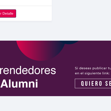
r Detalle