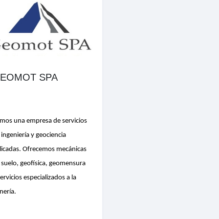
EOMOT SPA
mos una empresa de servicios
 ingeniería y geociencia
licadas. Ofrecemos mecánicas
 suelo, geofísica, geomensura
servicios especializados a la
nería.