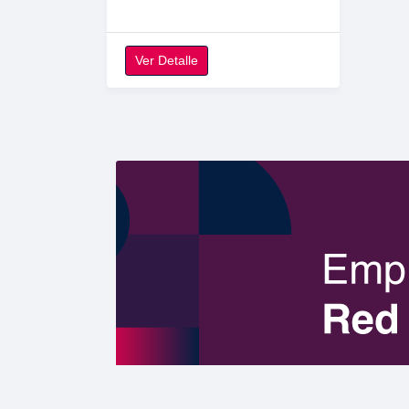
Ver Detalle