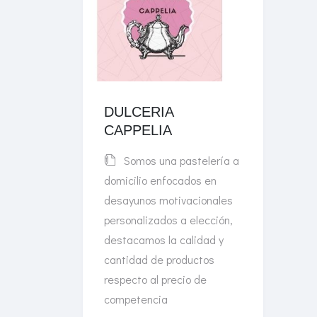
DULCERIA
CAPPELIA
Somos una pastelería a
domicilio enfocados en
desayunos motivacionales
personalizados a elección,
destacamos la calidad y
cantidad de productos
respecto al precio de
competencia