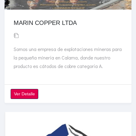
MARIN COPPER LTDA
Somos una empresa de explotaciones mineras para
la pequeña minería en Calama, donde nuestro
producto es cátodos de cobre categoría A.
Ver Detalle