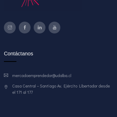
Contáctanos
mercadoemprendedor@udalba.cl
Casa Central – Santiago Av. Ejército Libertador desde
el 171 al 177