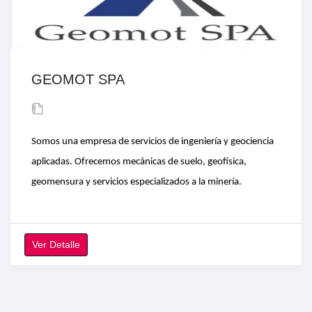
GEOMOT SPA
Somos una empresa de servicios de ingeniería y geociencia
aplicadas. Ofrecemos mecánicas de suelo, geofísica,
geomensura y servicios especializados a la minería.
Ver Detalle