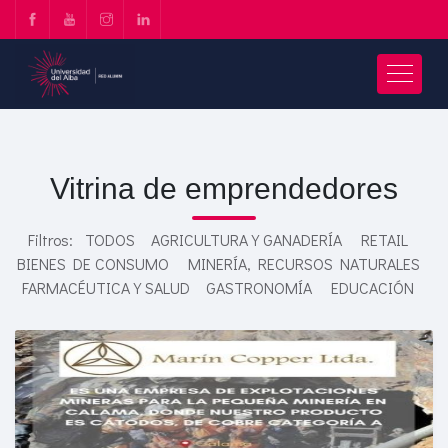
Vitrina de emprendedores
Filtros:
TODOS
AGRICULTURA Y GANADERÍA
RETAIL
BIENES DE CONSUMO
MINERÍA, RECURSOS NATURALES
FARMACÉUTICA Y SALUD
GASTRONOMÍA
EDUCACIÓN