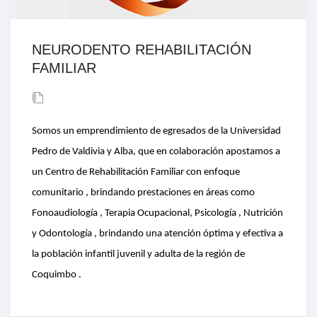
NEURODENTO REHABILITACIÓN
FAMILIAR
Somos un emprendimiento de egresados de la Universidad
Pedro de Valdivia y Alba, que en colaboración apostamos a
un Centro de Rehabilitación Familiar con enfoque
comunitario , brindando prestaciones en áreas como
Fonoaudiología , Terapia Ocupacional, Psicología , Nutrición
y Odontología , brindando una atención óptima y efectiva a
la población infantil juvenil y adulta de la región de
Coquimbo .