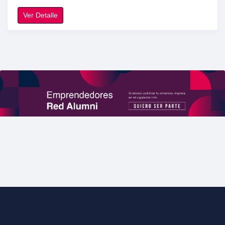
Ver Detalle