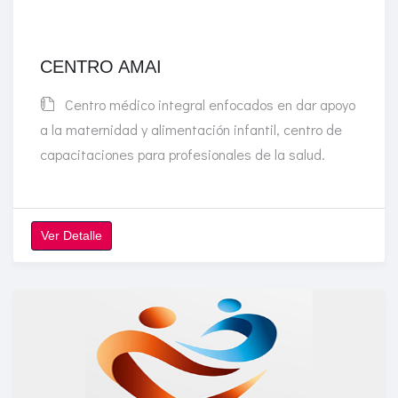
CENTRO AMAI
Centro médico integral enfocados en dar apoyo
a la maternidad y alimentación infantil, centro de
capacitaciones para profesionales de la salud.
Ver Detalle