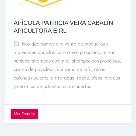
APÍCOLA PATRICIA VERA CABALÍN
APICULTORA EIRL
Nos dedicamos a la venta de productos y
materiales apícolas como miel, propóleos, reinas,
núcleos, shampoo con miel, shampoo con propóleos,
crema de propóleos, cámaras de cría, alzas,
cajones nucleros, entretapas, tapas, pisos, marcos
y servicios de polinización de huertos.
Ver Detalle