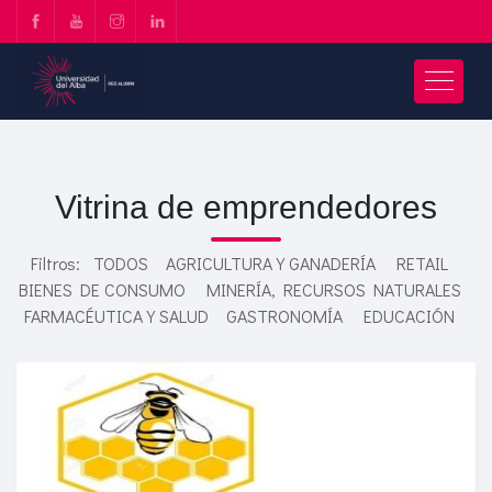
Vitrina de emprendedores
Filtros:
TODOS
AGRICULTURA Y GANADERÍA
RETAIL
BIENES DE CONSUMO
MINERÍA, RECURSOS NATURALES
FARMACÉUTICA Y SALUD
GASTRONOMÍA
EDUCACIÓN