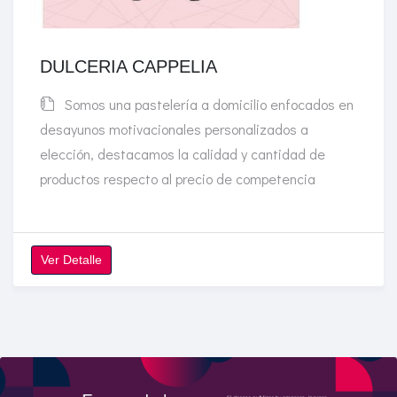
DULCERIA CAPPELIA
Somos una pastelería a domicilio enfocados en
desayunos motivacionales personalizados a
elección, destacamos la calidad y cantidad de
productos respecto al precio de competencia
Ver Detalle