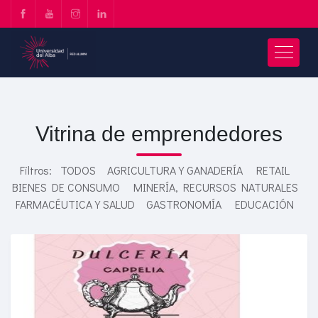
Vitrina de emprendedores
Filtros:
TODOS
AGRICULTURA Y GANADERÍA
RETAIL
BIENES DE CONSUMO
MINERÍA, RECURSOS NATURALES
FARMACÉUTICA Y SALUD
GASTRONOMÍA
EDUCACIÓN