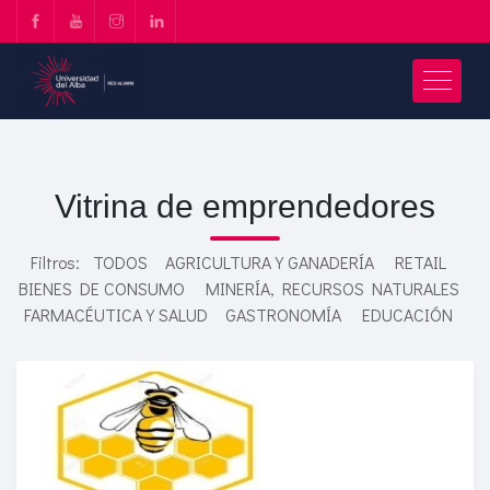
Vitrina de emprendedores
Filtros:
TODOS
AGRICULTURA Y GANADERÍA
RETAIL
BIENES DE CONSUMO
MINERÍA, RECURSOS NATURALES
FARMACÉUTICA Y SALUD
GASTRONOMÍA
EDUCACIÓN