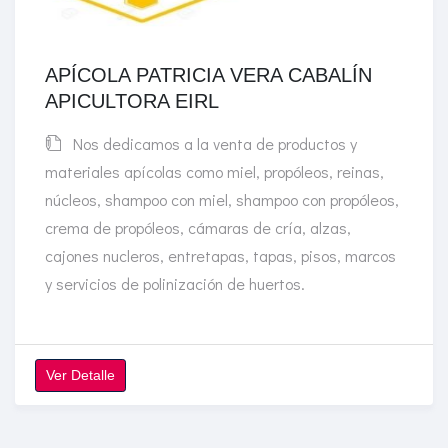
APÍCOLA PATRICIA VERA CABALÍN
APICULTORA EIRL
Nos dedicamos a la venta de productos y
materiales apícolas como miel, propóleos, reinas,
núcleos, shampoo con miel, shampoo con propóleos,
crema de propóleos, cámaras de cría, alzas,
cajones nucleros, entretapas, tapas, pisos, marcos
y servicios de polinización de huertos.
Ver Detalle