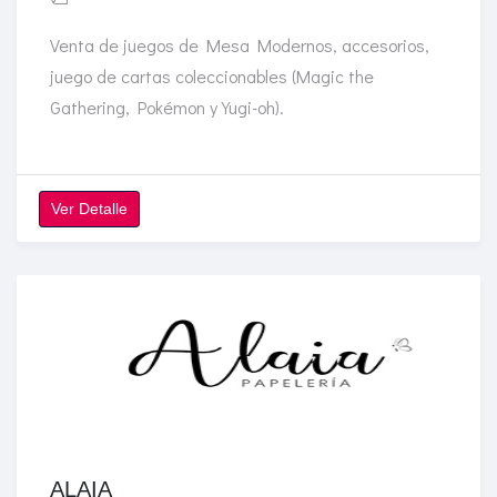
Venta de juegos de Mesa Modernos, accesorios,
juego de cartas coleccionables (Magic the
Gathering, Pokémon y Yugi-oh).
Ver Detalle
ALAIA