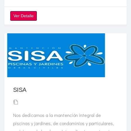
Ver Detalle
SISA
Nos dedicamos a la mantención integral de
piscinas y jardines, de condominios y particulares,