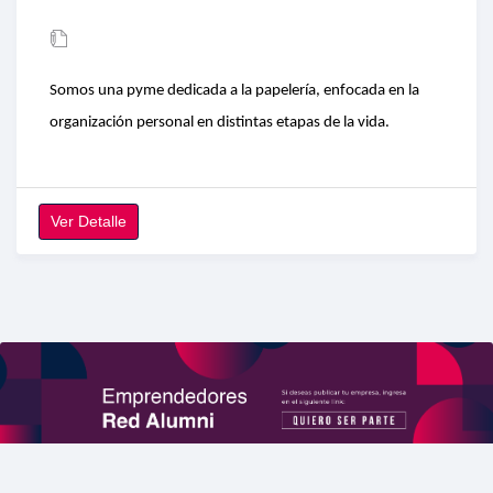
Somos una pyme dedicada a la papelería, enfocada en la
organización personal en distintas etapas de la vida.
Ver Detalle