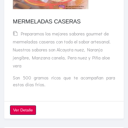
MERMELADAS CASERAS
Preparamos los mejores sabores gourmet de
mermeladas caseras con todo el sabor artesanal.
Nuestros sabores son Alcayota nuez, Naranja
jengibre, Manzana canela, Pera nuez y Piña aloe
vera
Son 500 gramos ricos que te acompañan para
estos días fríos.
Ver Detalle