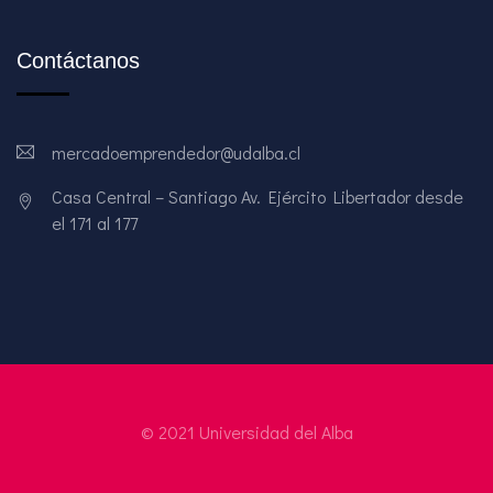
Contáctanos
mercadoemprendedor@udalba.cl
Casa Central – Santiago Av. Ejército Libertador desde
el 171 al 177
© 2021 Universidad del Alba