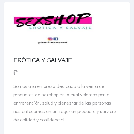
ERÓTICA Y SALVAJE
Somos una empresa dedicada a la venta de
productos de sexshop en la cual velamos por la
entretención, salud y bienestar de las personas,
nos enfocamos en entregar un producto y servicio
de calidad y confidencial.