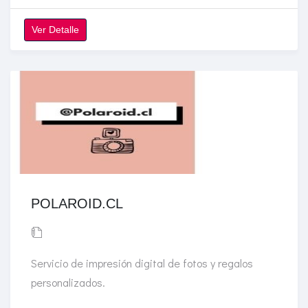
Ver Detalle
POLAROID.CL
Servicio de impresión digital de fotos y regalos
personalizados.