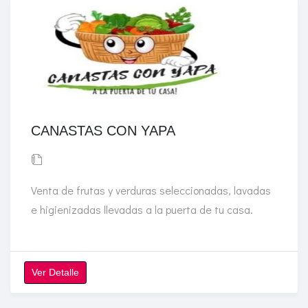
CANASTAS CON YAPA
Venta de frutas y verduras seleccionadas, lavadas
e higienizadas llevadas a la puerta de tu casa.
Ver Detalle