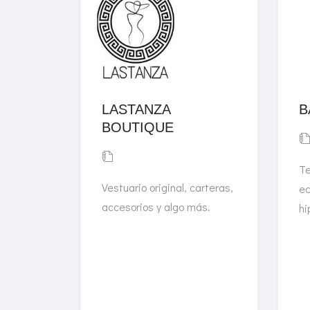
LASTANZA
B
BOUTIQUE
Te
Vestuario original, carteras,
ec
accesorios y algo más.
hi