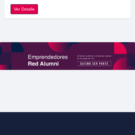
Ver Detalle