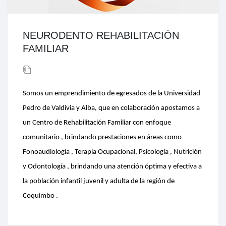
NEURODENTO REHABILITACIÓN
FAMILIAR
Somos un emprendimiento de egresados de la Universidad
Pedro de Valdivia y Alba, que en colaboración apostamos a
un Centro de Rehabilitación Familiar con enfoque
comunitario , brindando prestaciones en áreas como
Fonoaudiología , Terapia Ocupacional, Psicología , Nutrición
y Odontología , brindando una atención óptima y efectiva a
la población infantil juvenil y adulta de la región de
Coquimbo .