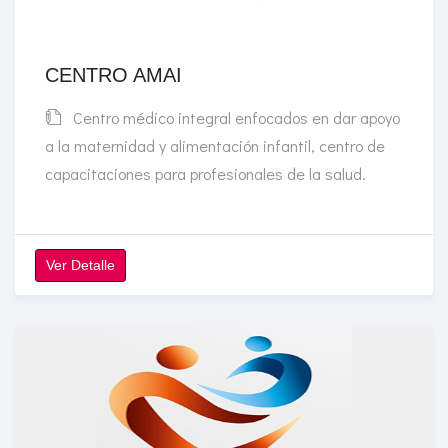
CENTRO AMAI
Centro médico integral enfocados en dar apoyo
a la maternidad y alimentación infantil, centro de
capacitaciones para profesionales de la salud.
Ver Detalle