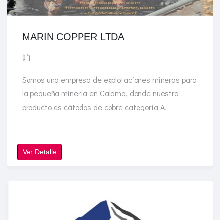
MARIN COPPER LTDA
Somos una empresa de explotaciones mineras para
la pequeña minería en Calama, donde nuestro
producto es cátodos de cobre categoría A.
Ver Detalle