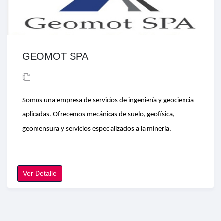
GEOMOT SPA
Somos una empresa de servicios de ingeniería y geociencia
aplicadas. Ofrecemos mecánicas de suelo, geofísica,
geomensura y servicios especializados a la minería.
Ver Detalle