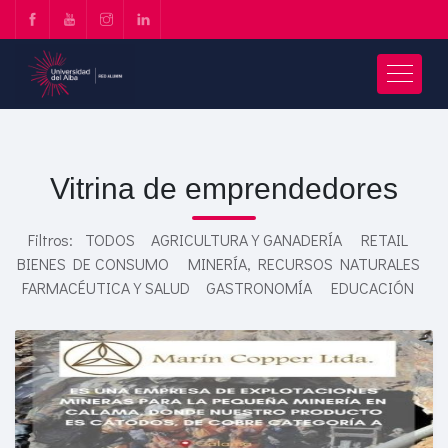
Vitrina de emprendedores
Filtros:
TODOS
AGRICULTURA Y GANADERÍA
RETAIL
BIENES DE CONSUMO
MINERÍA, RECURSOS NATURALES
FARMACÉUTICA Y SALUD
GASTRONOMÍA
EDUCACIÓN