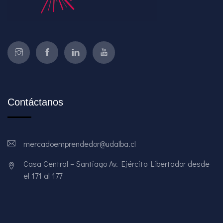
Contáctanos
mercadoemprendedor@udalba.cl
Casa Central – Santiago Av. Ejército Libertador desde
el 171 al 177