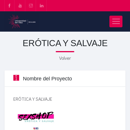
ERÓTICA Y SALVAJE
Volver
Nombre del Proyecto
ERÓTICA Y SALVAJE