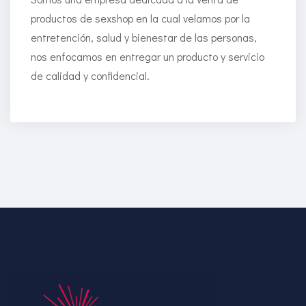
productos de sexshop en la cual velamos por la
entretención, salud y bienestar de las personas,
nos enfocamos en entregar un producto y servicio
de calidad y confidencial.