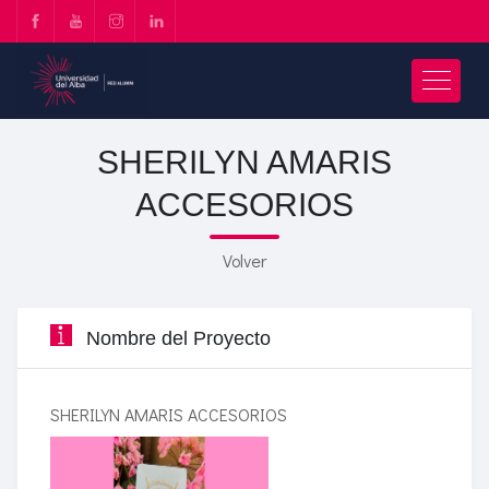
SHERILYN AMARIS
ACCESORIOS
Volver
Nombre del Proyecto
SHERILYN AMARIS ACCESORIOS