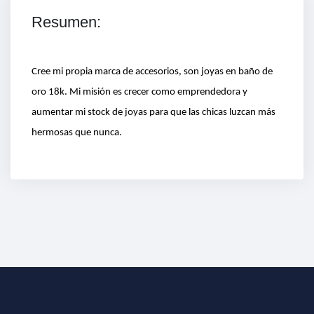
Resumen:
Cree mi propia marca de accesorios, son joyas en baño de
oro 18k. Mi misión es crecer como emprendedora y
aumentar mi stock de joyas para que las chicas luzcan más
hermosas que nunca.