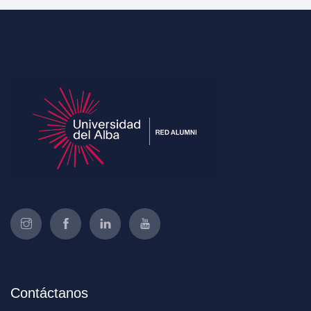
Contáctanos