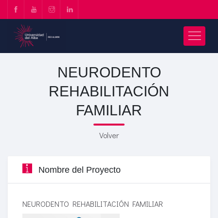
NEURODENTO
REHABILITACIÓN
FAMILIAR
Volver
Nombre del Proyecto
NEURODENTO REHABILITACIÓN FAMILIAR