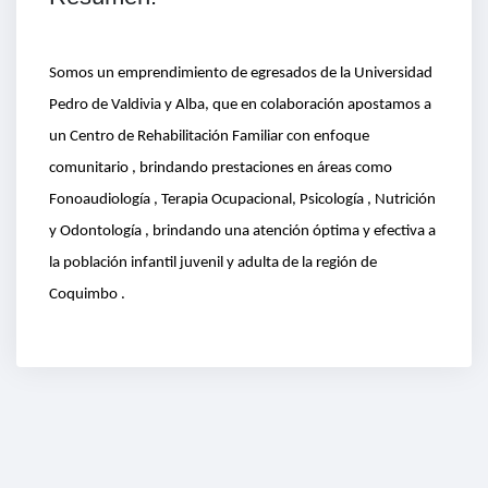
Somos un emprendimiento de egresados de la Universidad
Pedro de Valdivia y Alba, que en colaboración apostamos a
un Centro de Rehabilitación Familiar con enfoque
comunitario , brindando prestaciones en áreas como
Fonoaudiología , Terapia Ocupacional, Psicología , Nutrición
y Odontología , brindando una atención óptima y efectiva a
la población infantil juvenil y adulta de la región de
Coquimbo .