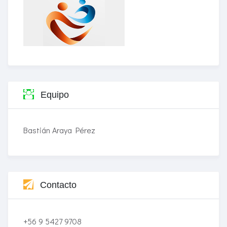
Equipo
Bastián Araya Pérez
Contacto
+56 9 5427 9708