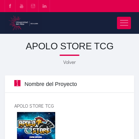
APOLO STORE TCG
Volver
Nombre del Proyecto
APOLO STORE TCG