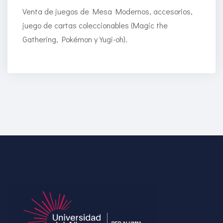
Venta de juegos de Mesa Modernos, accesorios,
juego de cartas coleccionables (Magic the
Gathering, Pokémon y Yugi-oh).