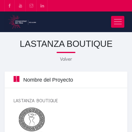
LASTANZA BOUTIQUE
Volver
Nombre del Proyecto
LASTANZA BOUTIQUE