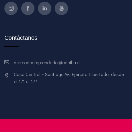
Contáctanos
mercadoemprendedor@udalba.cl
Casa Central – Santiago Av. Ejército Libertador desde
el 171 al 177