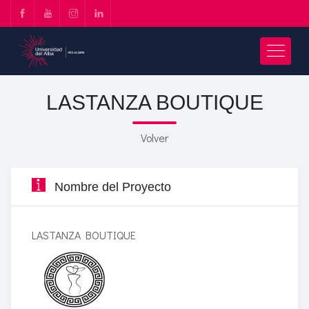
LASTANZA BOUTIQUE
Volver
Nombre del Proyecto
LASTANZA BOUTIQUE