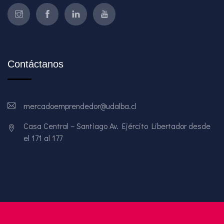
Contáctanos
mercadoemprendedor@udalba.cl
Casa Central – Santiago Av. Ejército Libertador desde
el 171 al 177