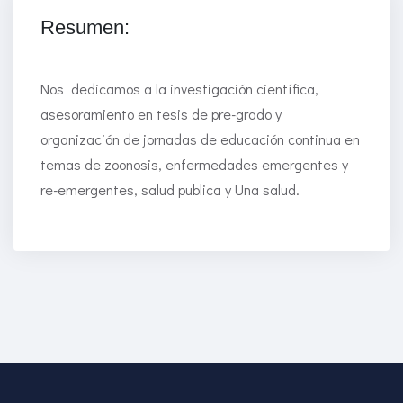
Resumen:
Nos dedicamos a la investigación científica,
asesoramiento en tesis de pre-grado y
organización de jornadas de educación continua en
temas de zoonosis, enfermedades emergentes y
re-emergentes, salud publica y Una salud.