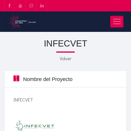
INFECVET
Volver
Nombre del Proyecto
INFECVET