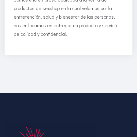
productos de sexshop en la cual velamos por la
entretención, salud y bienestar de las personas,
nos enfocamos en entregar un producto y servicio
de calidad y confidencial.