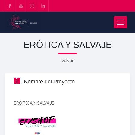
ERÓTICA Y SALVAJE
Volver
Nombre del Proyecto
ERÓTICA Y SALVAJE