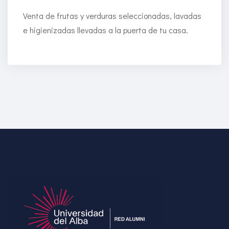
Venta de frutas y verduras seleccionadas, lavadas
e higienizadas llevadas a la puerta de tu casa.