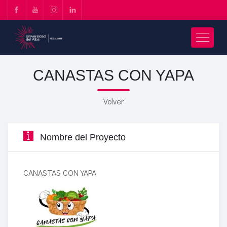
CANASTAS CON YAPA
Volver
Nombre del Proyecto
CANASTAS CON YAPA