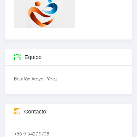
Equipo
Bastián Araya Pérez
Contacto
+56 9 5427 9708