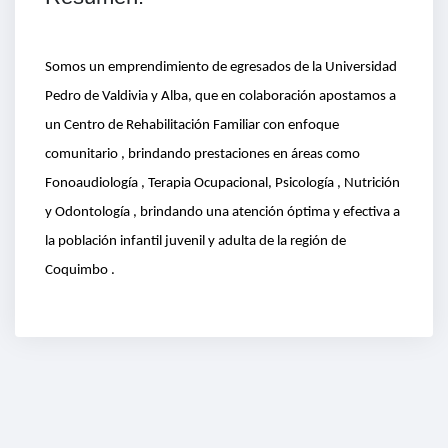
Somos un emprendimiento de egresados de la Universidad
Pedro de Valdivia y Alba, que en colaboración apostamos a
un Centro de Rehabilitación Familiar con enfoque
comunitario , brindando prestaciones en áreas como
Fonoaudiología , Terapia Ocupacional, Psicología , Nutrición
y Odontología , brindando una atención óptima y efectiva a
la población infantil juvenil y adulta de la región de
Coquimbo .