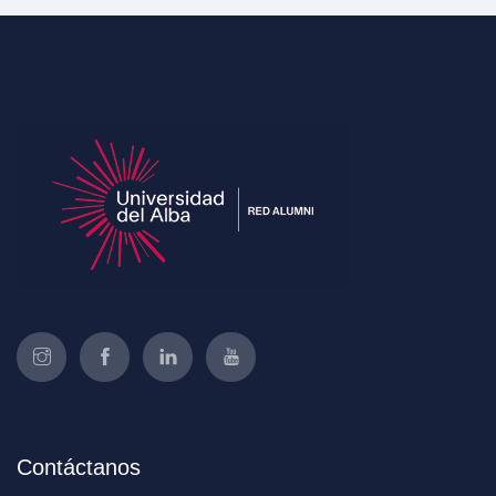
Contáctanos