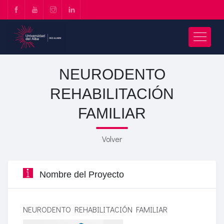
NEURODENTO
REHABILITACIÓN
FAMILIAR
Volver
Nombre del Proyecto
NEURODENTO REHABILITACIÓN FAMILIAR