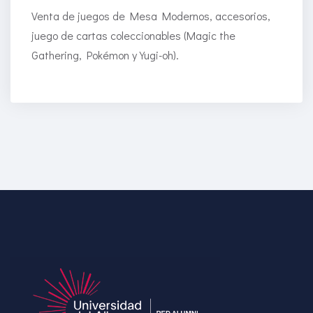
Venta de juegos de Mesa Modernos, accesorios,
juego de cartas coleccionables (Magic the
Gathering, Pokémon y Yugi-oh).