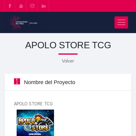
APOLO STORE TCG
Volver
Nombre del Proyecto
APOLO STORE TCG