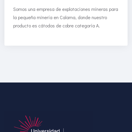
Somos una empresa de explotaciones mineras para
la pequeña minería en Calama, donde nuestro
producto es cátodos de cobre categoría A.