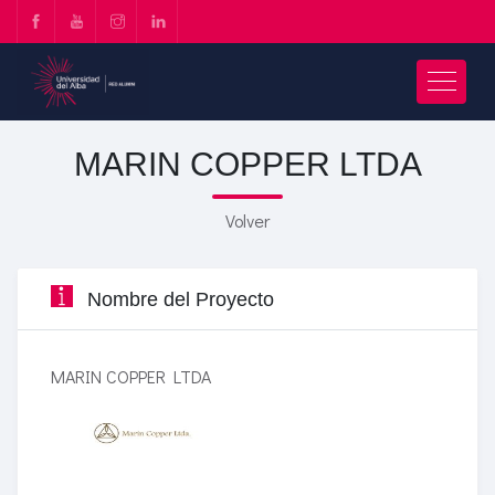
MARIN COPPER LTDA
Volver
Nombre del Proyecto
MARIN COPPER LTDA