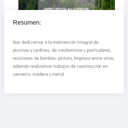
Resumen:
Nos dedicamos a la mantención integral de
piscinas y jardines, de condominios y particulares,
revisiones de bombas, pintura, limpieza entre otros,
además realizamos trabajos de construcción en
cemento, madera y metal.