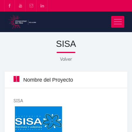
SISA
Volver
Nombre del Proyecto
SISA