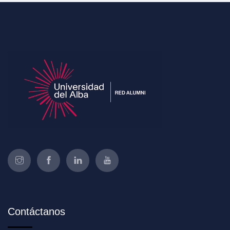
Contáctanos