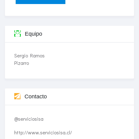
Equipo
Sergio Ramos
Pizarro
Contacto
@serviciosisa
http://www.serviciosisa.cl/