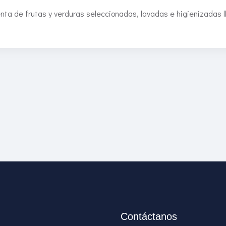
nta de frutas y verduras seleccionadas, lavadas e higienizadas l
Contáctanos