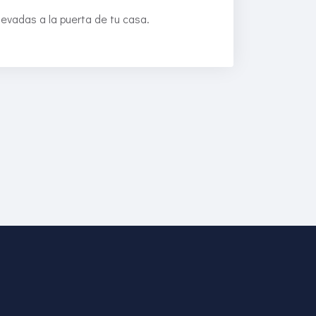
levadas a la puerta de tu casa.