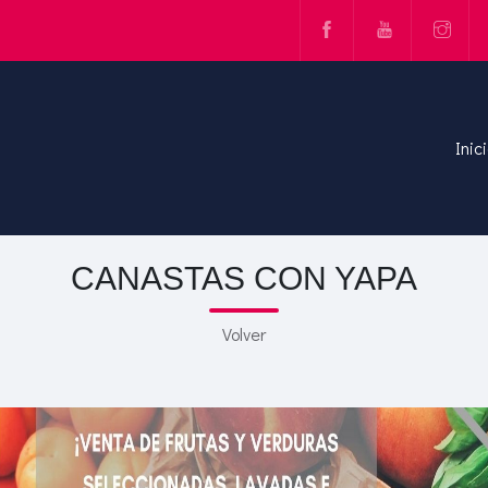
Inic
CANASTAS CON YAPA
Volver