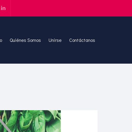
io
Quiénes Somos
Unirse
Contáctanos