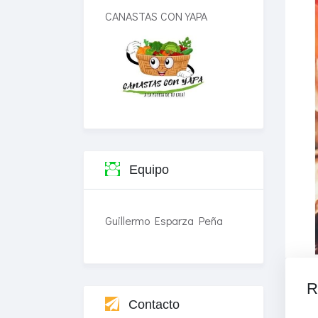
CANASTAS CON YAPA
Equipo
Guillermo Esparza Peña
R
Contacto