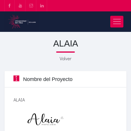
ALAIA
Volver
Nombre del Proyecto
ALAIA