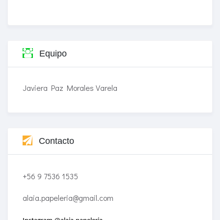
Equipo
Javiera Paz Morales Varela
Contacto
+56 9 7536 1535
alaia.papeleria@gmail.com