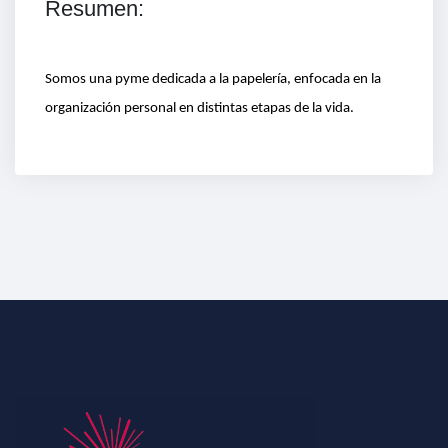
Resumen:
Somos una pyme dedicada a la papelería, enfocada en la
organización personal en distintas etapas de la vida.