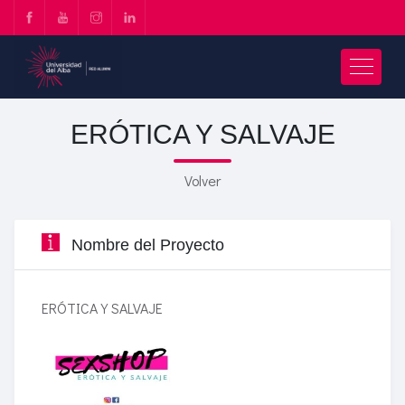
ERÓTICA Y SALVAJE
Volver
Nombre del Proyecto
ERÓTICA Y SALVAJE