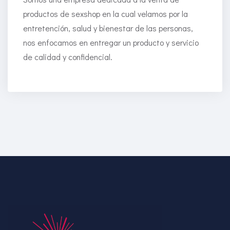
productos de sexshop en la cual velamos por la
entretención, salud y bienestar de las personas,
nos enfocamos en entregar un producto y servicio
de calidad y confidencial.