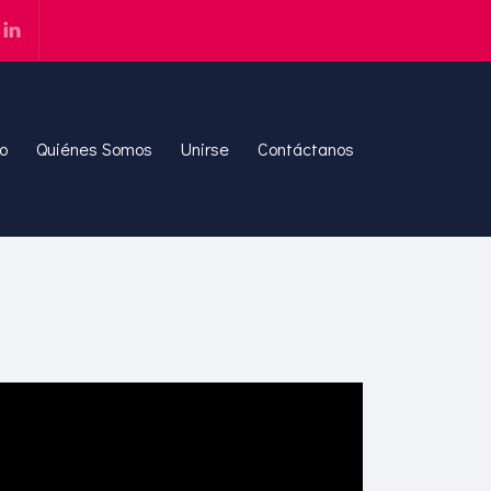
io
Quiénes Somos
Unirse
Contáctanos