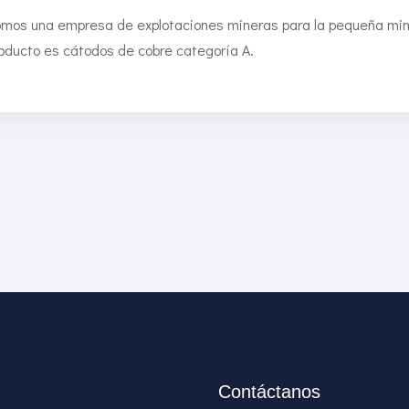
mos una empresa de explotaciones mineras para la pequeña min
oducto es cátodos de cobre categoría A.
Contáctanos