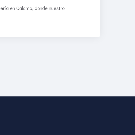
ería en Calama, donde nuestro