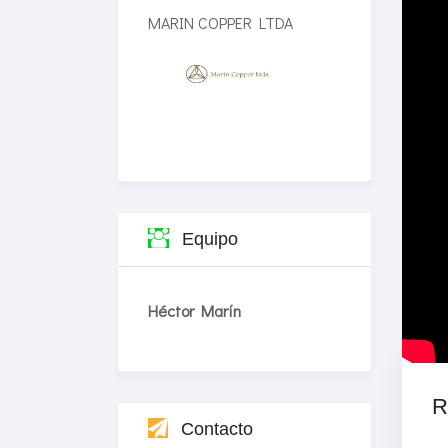
MARIN COPPER LTDA
Equipo
Héctor Marín
R
Contacto