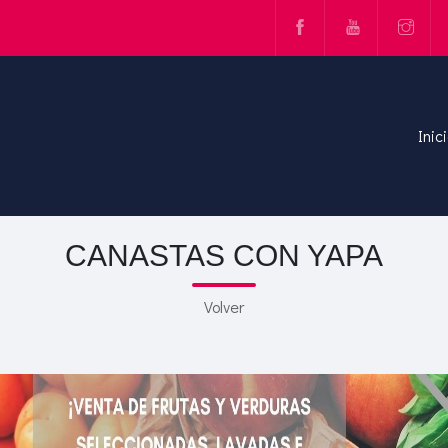
Inic
CANASTAS CON YAPA
Volver