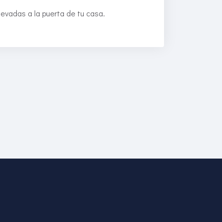
levadas a la puerta de tu casa.