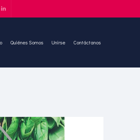
io
Quiénes Somos
Unirse
Contáctanos