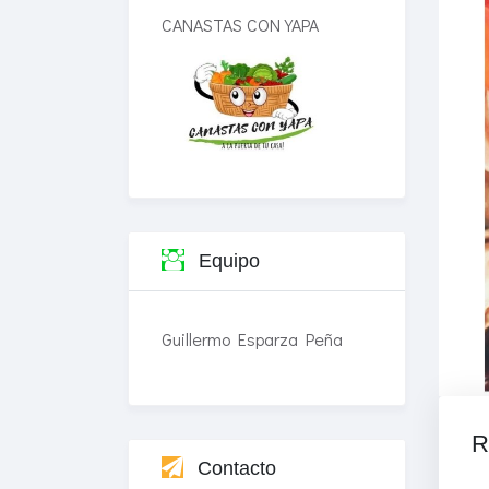
CANASTAS CON YAPA
Equipo
Guillermo Esparza Peña
R
Contacto