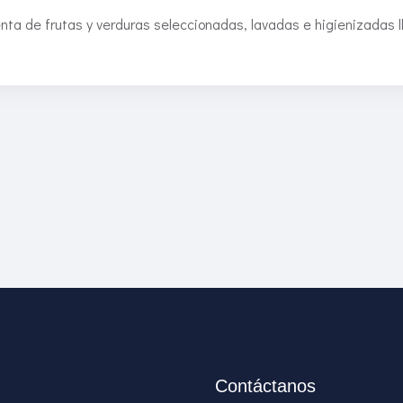
nta de frutas y verduras seleccionadas, lavadas e higienizadas l
Contáctanos