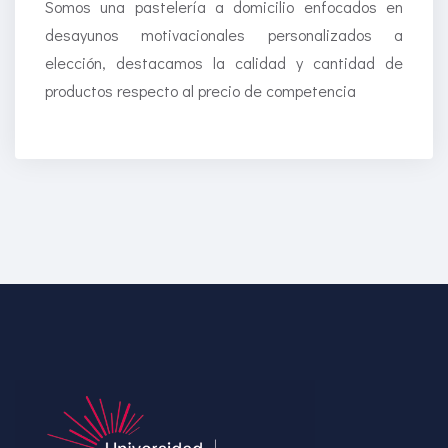
Somos una pastelería a domicilio enfocados en
desayunos motivacionales personalizados a
elección, destacamos la calidad y cantidad de
productos respecto al precio de competencia