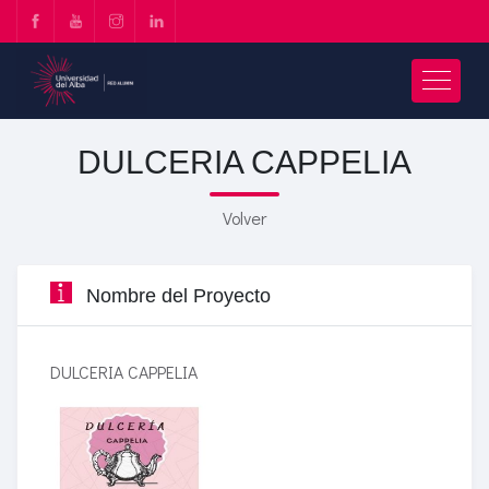
DULCERIA CAPPELIA
Volver
Nombre del Proyecto
DULCERIA CAPPELIA