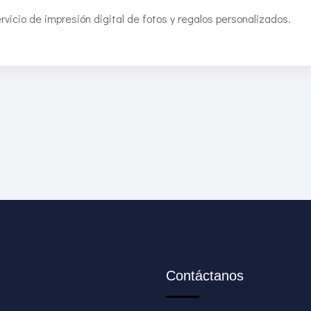
rvicio de impresión digital de fotos y regalos personalizados.
Contáctanos