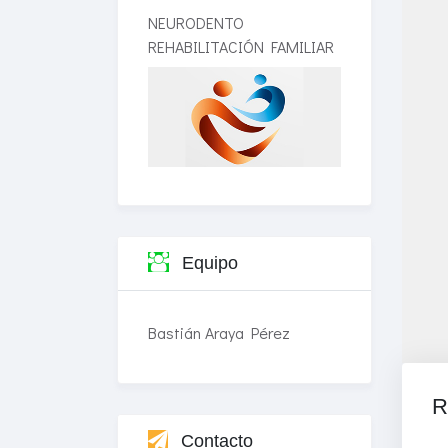
NEURODENTO
REHABILITACIÓN FAMILIAR
Equipo
Bastián Araya Pérez
R
Contacto