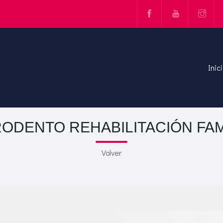
Inic
ODENTO REHABILITACIÓN FAM
Volver