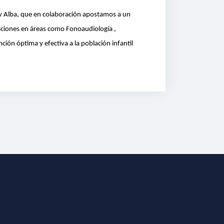
y Alba, que en colaboración apostamos a un
aciones en áreas como Fonoaudiología ,
ción óptima y efectiva a la población infantil